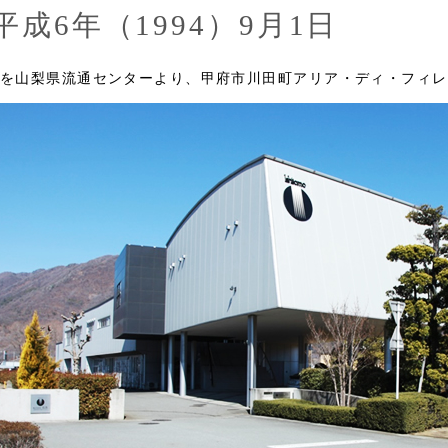
平成6年（1994）9月1日
を山梨県流通センターより、甲府市川田町アリア・ディ・フィレ