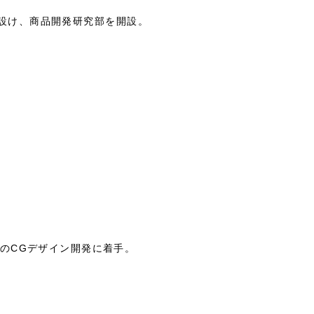
設け、商品開発研究部を開設。
のCGデザイン開発に着手。