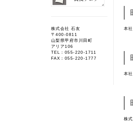
株式会社 石友
本社
〒400-0811
山梨県甲府市川田町
アリア106
TEL：055-220-1711
FAX：055-220-1777
本社
株式