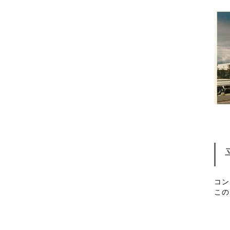
コン
この