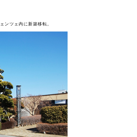
ェンツェ内に新築移転。