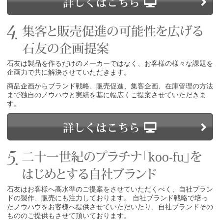
石友は製品を作るだけのメーカーではなく、お客様の様々な課題を
企画力で共に解決させていただきます。
商品企画からブランド戦略、販売促進、集客企画、在庫管理の方法
まで独自のノウハウと実績を基に幅広くご提案させていただきま
す。
石友はお客様へ高水準のご提案をさせていただくべく、自社ブラン
ドの製作、販売にも注力しております。 自社ブランド戦略で培っ
たノウハウをお客様へ提供させていただいたり、自社ブランドその
もののご提供もさせて頂いております。