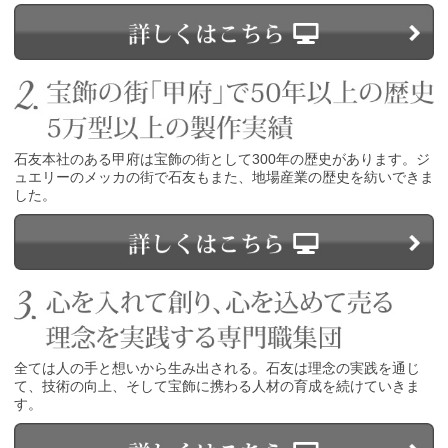
石友本社のある甲府は宝飾の街として300年の歴史があります。ジ
ュエリーのメッカの街で石友もまた、地場産業の歴史を紡いできま
した。
全ては人の手と想いから生み出される。石友は理念の実践を通じ
て、技術の向上、そして宝飾に携わる人材の育成を続けていきま
す。