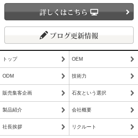
トップ
OEM
ODM
技術力
販売集客企画
石友という選択
製品紹介
会社概要
社長挨拶
リクルート